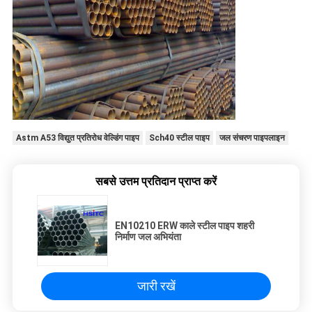
Astm A53 विद्युत प्रतिरोध वेल्डिंग पाइप
Sch40 स्टील पाइप
जल संचरण पाइपलाइन
सबसे उत्तम प्रतिदान प्राप्त करें
EN10210 ERW काले स्टील पाइप शहरी
निर्माण जल अभियंता
जारी रखें