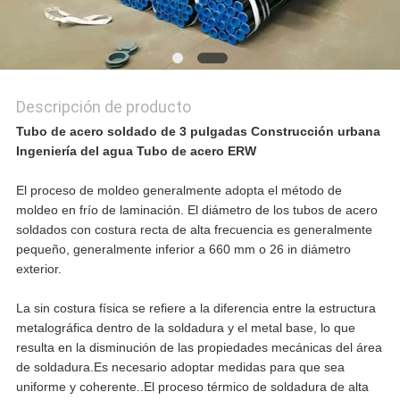
DE
PRIVACIDAD
Descripción de producto
Tubo de acero soldado de 3 pulgadas Construcción urbana
Ingeniería del agua Tubo de acero ERW
El proceso de moldeo generalmente adopta el método de
moldeo en frío de laminación. El diámetro de los tubos de acero
soldados con costura recta de alta frecuencia es generalmente
pequeño, generalmente inferior a 660 mm o 26 in diámetro
exterior.
La sin costura física se refiere a la diferencia entre la estructura
metalográfica dentro de la soldadura y el metal base, lo que
resulta en la disminución de las propiedades mecánicas del área
de soldadura.Es necesario adoptar medidas para que sea
uniforme y coherente..El proceso térmico de soldadura de alta