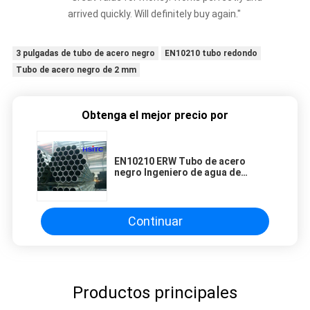
arrived quickly. Will definitely buy again."
3 pulgadas de tubo de acero negro
EN10210 tubo redondo
Tubo de acero negro de 2 mm
Obtenga el mejor precio por
EN10210 ERW Tubo de acero
negro Ingeniero de agua de
construcción urbana
Continuar
Productos principales