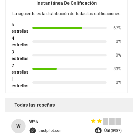
Instantánea De Calificación
La siguiente es la distribución de todas las calificaciones
5
67%
estrellas
4
0%
estrellas
3
0%
estrellas
2
33%
estrellas
1
0%
estrellas
Todas las reseñas
W*s
W
trustpilot.com
Útil (8987)