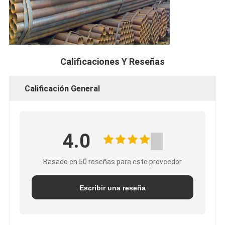
Calificaciones Y Reseñas
Calificación General
4.0
Basado en 50 reseñas para este proveedor
Escribir una reseña