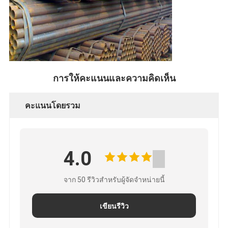
การให้คะแนนและความคิดเห็น
คะแนนโดยรวม
4.0
จาก 50 รีวิวสําหรับผู้จัดจําหน่ายนี้
เขียนรีวิว