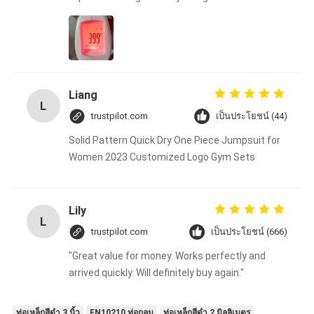
Liang
L
trustpilot.com
เป็นประโยชน์ (44)
Solid Pattern Quick Dry One Piece Jumpsuit for
Women 2023 Customized Logo Gym Sets
Lily
L
trustpilot.com
เป็นประโยชน์ (666)
"Great value for money. Works perfectly and
arrived quickly. Will definitely buy again."
ท่อเหล็กสีดํา 3 นิ้ว
EN10210 ท่อกลม
ท่อเหล็กสีดํา 2 มิลลิเมตร