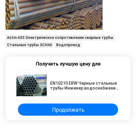
Astm A53 Электрическое сопротивление сварные трубы
Стальные трубы SCH40
Водопровод
Получить лучшую цену для
EN10210 ERW Черные стальные
трубы Инженер водоснабжения
городского строительства
Продолжать