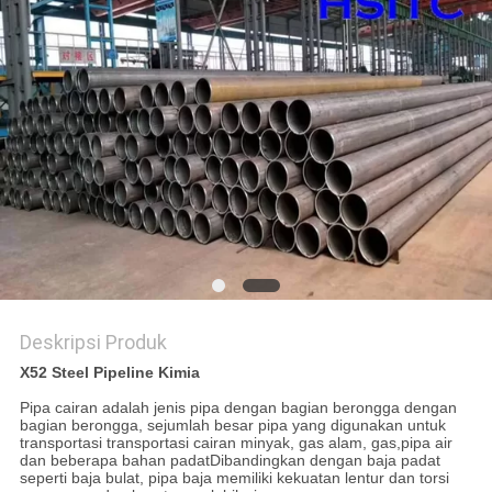
Deskripsi Produk
X52 Steel Pipeline Kimia
Pipa cairan adalah jenis pipa dengan bagian berongga dengan
bagian berongga, sejumlah besar pipa yang digunakan untuk
transportasi transportasi cairan minyak, gas alam, gas,pipa air
dan beberapa bahan padatDibandingkan dengan baja padat
seperti baja bulat, pipa baja memiliki kekuatan lentur dan torsi