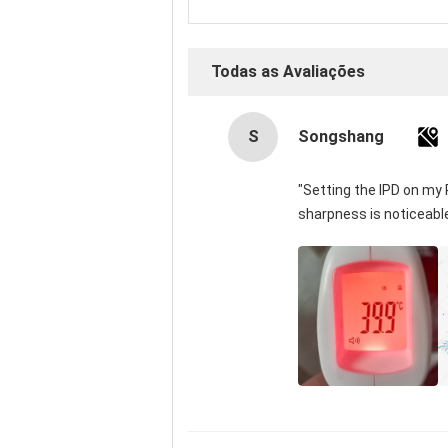
Todas as Avaliações
S
Songshang
"Setting the IPD on my
sharpness is noticeabl